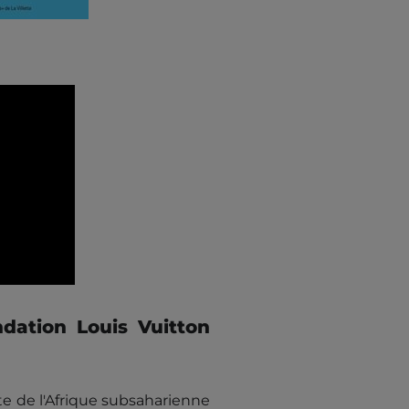
dation Louis Vuitton
te de l'Afrique subsaharienne