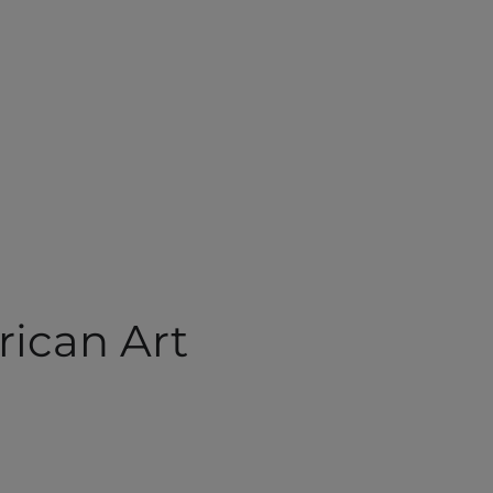
rican Art