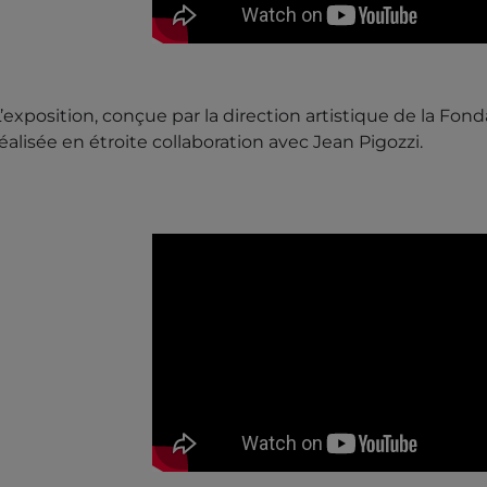
’exposition, conçue par la direction artistique de la Fond
éalisée en étroite collaboration avec Jean Pigozzi.