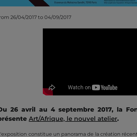
from 26/04/2017 to 04/09/2017
Du 26 avril au 4 septembre 2017, la Fon
présente
Art/Afrique, le nouvel atelier
.
L'exposition constitue un panorama de la création récen