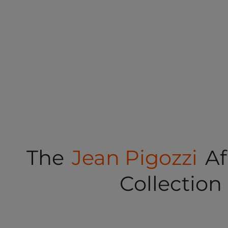
The
Jean Pigozzi
Af
Collection