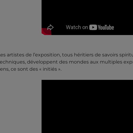
es artistes de l’exposition, tous héritiers de savoirs spirit
techniques, développent des mondes aux multiples expr
ens, ce sont des « initiés ».