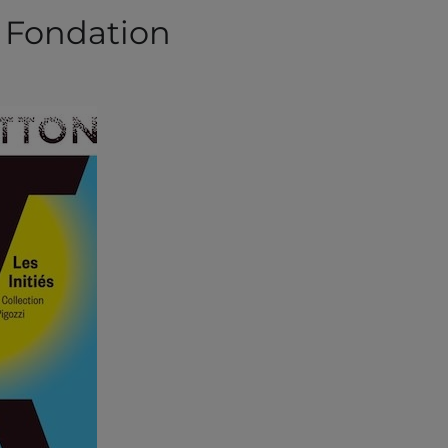
r, Fondation