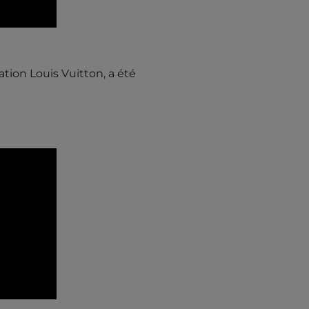
ation Louis Vuitton, a été