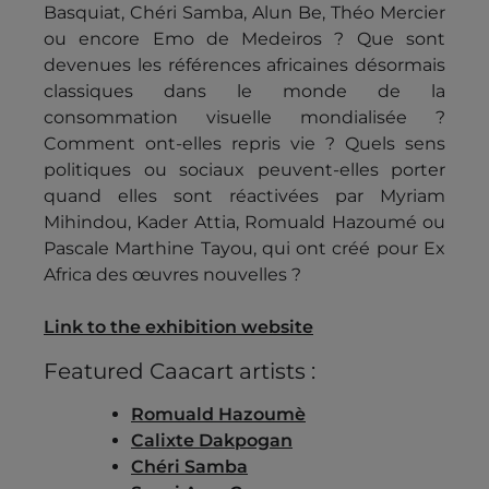
Basquiat, Chéri Samba, Alun Be, Théo Mercier
ou encore Emo de Medeiros ? Que sont
devenues les références africaines désormais
classiques dans le monde de la
consommation visuelle mondialisée ?
Comment ont-elles repris vie ? Quels sens
politiques ou sociaux peuvent-elles porter
quand elles sont réactivées par Myriam
Mihindou, Kader Attia, Romuald Hazoumé ou
Pascale Marthine Tayou, qui ont créé pour Ex
Africa des œuvres nouvelles ?
Link to the exhibition website
Featured Caacart artists :
Romuald Hazoumè
Calixte Dakpogan
Chéri Samba