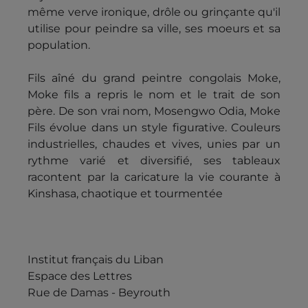
même verve ironique, drôle ou grinçante qu'il
utilise pour peindre sa ville, ses moeurs et sa
population.
Fils aîné du grand peintre congolais Moke,
Moke fils a repris le nom et le trait de son
père. De son vrai nom, Mosengwo Odia, Moke
Fils évolue dans un style figurative. Couleurs
industrielles, chaudes et vives, unies par un
rythme varié et diversifié, ses tableaux
racontent par la caricature la vie courante à
Kinshasa, chaotique et tourmentée
Institut français du Liban
Espace des Lettres
Rue de Damas - Beyrouth