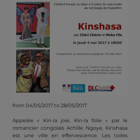
from 04/05/2017 to 28/05/2017
Appelée « Kin-la joie, Kin-la folie » par le
romancier congolais Achille Ngoye, Kinshasa
est une ville en effervescence. Les toiles