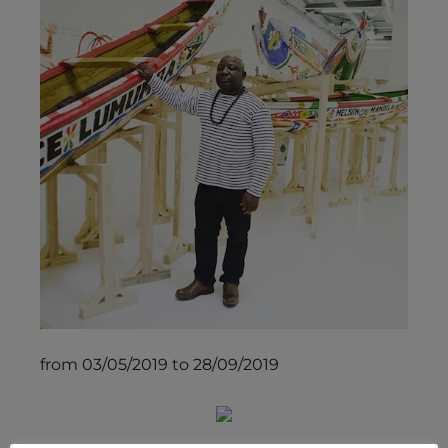
from 03/05/2019 to 28/09/2019