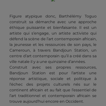
Figure atypique donc, Barthélémy Toguo
construit sa démarche avec une approche
éthique puissante et bienfaisante. Il est un
artiste qui s’engage, un artiste activiste qui
défend la scène de l’art contemporain africain,
la jeunesse et les ressources de son pays, le
Cameroun, à travers Bandjoun Station, un
centre d’art contemporain qu’il a créé dans sa
ville natale il y a une quinzaine d’années.
Construit avec ses propres ressources,
Bandjoun Station est pour l’artiste une
réponse artistique, sociale et politique à
l’échec des projets culturels nés sur le
continent africain et au fait que l’essentiel de
l’art traditionnel et contemporain africain se
trouve aujourd’hui encore en Occident.